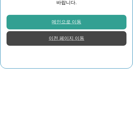
바랍니다.
메인으로 이동
이전 페이지 이동