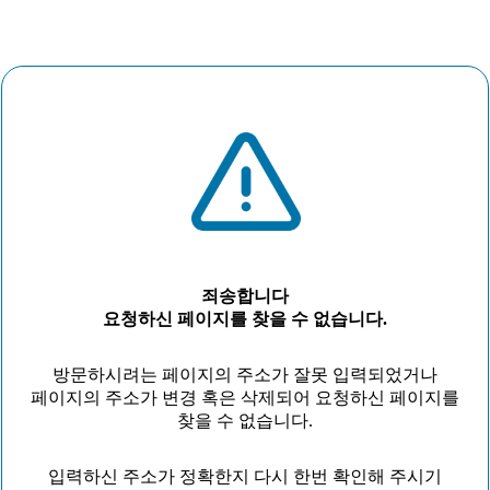
죄송합니다
요청하신 페이지를 찾을 수 없습니다.
방문하시려는 페이지의 주소가 잘못 입력되었거나
페이지의 주소가 변경 혹은 삭제되어 요청하신 페이지를
찾을 수 없습니다.
입력하신 주소가 정확한지 다시 한번 확인해 주시기