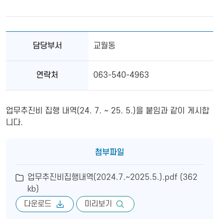
담당부서
교월동
연락처
063-540-4963
업무추진비 집행 내역(24. 7. ~ 25. 5.)을 붙임과 같이 게시합
니다.
첨부파일
업무추진비집행내역(2024.7.~2025.5.).pdf (362
kb)
다운로드
미리보기