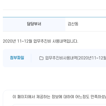
담당부서
검산동
2020년 11~12월 업무추진비 사용내역입니다.
첨부파일
업무추진비사용내역(2020년11~12월).p
이 페이지에서 제공하는 정보에 대하여 어느정도 만족하셨