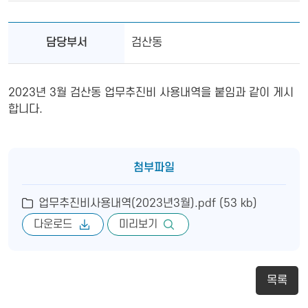
담당부서
검산동
2023년 3월 검산동 업무추진비 사용내역을 붙임과 같이 게시
합니다.
첨부파일
업무추진비사용내역(2023년3월).pdf (53 kb)
다운로드
미리보기
목록