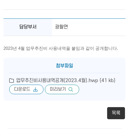
담당부서
광활면
2023년 4월 업무추진비 사용내역을 붙임과 같이 공개합니다.
첨부파일
업무추진비사용내역공개(2023.4월).hwp (41 kb)
다운로드
미리보기
목록