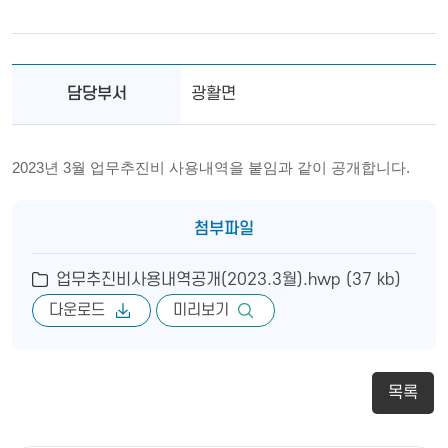
담당부서
광활면
2023년 3월 업무추진비 사용내역을 붙임과 같이 공개합니다.
첨부파일
업무추진비사용내역공개(2023.3월).hwp (37 kb)
다운로드
미리보기
목록