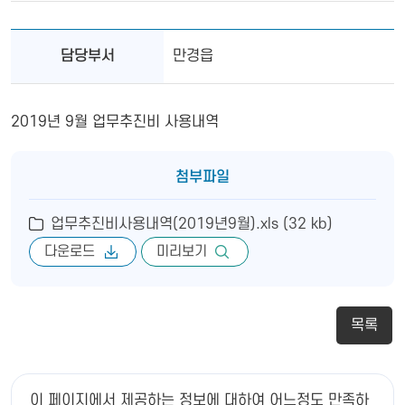
담당부서
만경읍
2019년 9월 업무추진비 사용내역
첨부파일
업무추진비사용내역(2019년9월).xls (32 kb)
다운로드
미리보기
목록
이 페이지에서 제공하는 정보에 대하여 어느정도 만족하