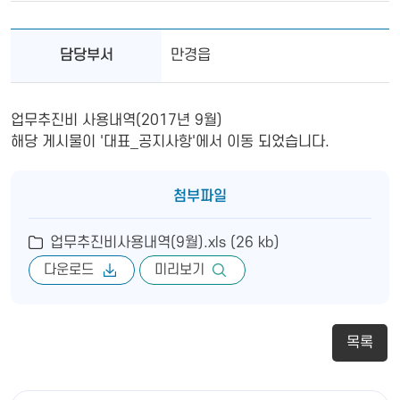
담당부서
만경읍
업무추진비 사용내역(2017년 9월)
해당 게시물이 '대표_공지사항'에서 이동 되었습니다.
첨부파일
업무추진비사용내역(9월).xls (26 kb)
다운로드
미리보기
목록