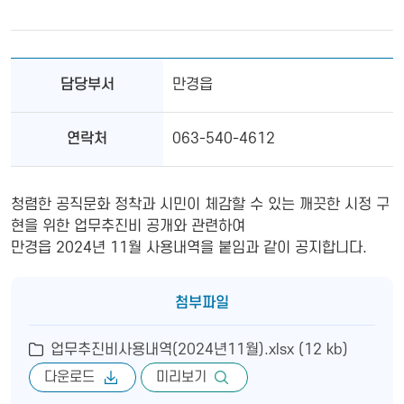
담당부서
만경읍
연락처
063-540-4612
청렴한 공직문화 정착과 시민이 체감할 수 있는 깨끗한 시정 구
현을 위한 업무추진비 공개와 관련하여
만경읍 2024년 11월 사용내역을 붙임과 같이 공지합니다.
첨부파일
업무추진비사용내역(2024년11월).xlsx (12 kb)
다운로드
미리보기