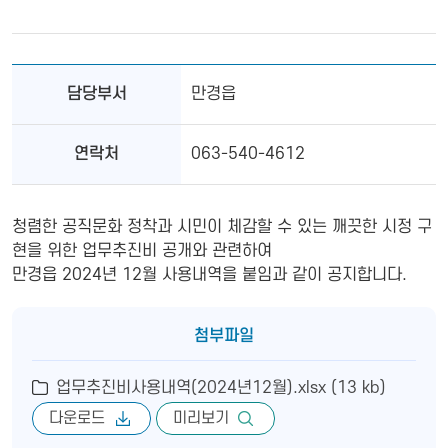
담당부서
만경읍
연락처
063-540-4612
청렴한 공직문화 정착과 시민이 체감할 수 있는 깨끗한 시정 구
현을 위한 업무추진비 공개와 관련하여
만경읍 2024년 12월 사용내역을 붙임과 같이 공지합니다.
첨부파일
업무추진비사용내역(2024년12월).xlsx (13 kb)
다운로드
미리보기