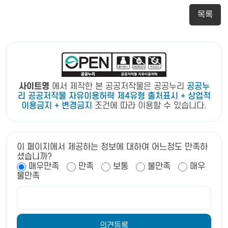
목록
사이트명
에서 제작한 본 공공저작물은 공공누리
공공누
리 공공저작물 자유이용허락 제4유형 출처표시 + 상업적
이용금지 + 변경금지
조건에 따라 이용할 수 있습니다.
이 페이지에서 제공하는 정보에 대하여 어느정도 만족하
셨습니까?
매우만족
만족
보통
불만족
매우
불만족