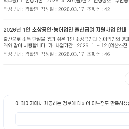
익수당) 1. 신청기한 : 2026. 4. 30.(금)한 2. 신청장소 :
작성부서 : 광활면
작성일 : 2026.03.17
조회수 : 42
2026년 1인 소상공인·농어업인 출산급여 지원사업 안내
출산으로 소득 단절을 겪기 쉬운 1인 소상공인과 농어업인의 경제
래와 같이 시행합니다. 가. 사업기간 : 2026. 1. ~ 12.(예산소
작성부서 : 광활면
작성일 : 2026.03.17
조회수 : 46
이 페이지에서 제공하는 정보에 대하여 어느정도 만족하셨