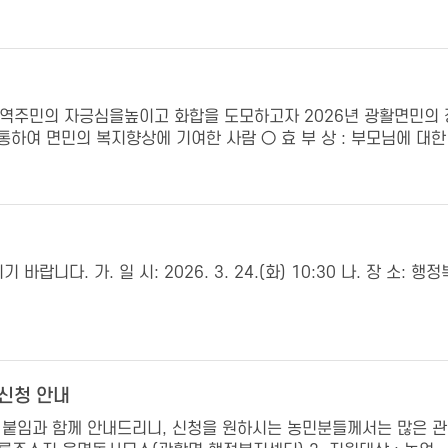
지역주민의 자긍심을높이고 화합을 도모하고자 2026년 광활면민의 
 통하여 면민의 복지향상에 기여한 사람 ○ 효 부 상 : 부모님에 대한
다. 가. 일 시: 2026. 3. 24.(화) 10:30 나. 장 소: 행
 신청 안내
 붙임과 함께 안내드리니, 신청을 원하시는 농민분들께서는 많은 관