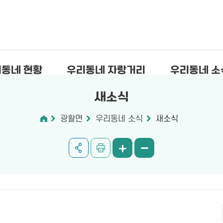
동네 현황
우리동네 자랑거리
우리동네 소
새소식
광활면
우리동네 소식
새소식