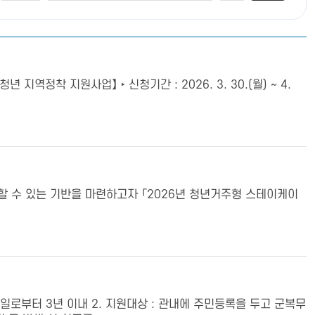
착 지원사업】 ‣ 신청기간 : 2026. 3. 30.(월) ~ 4.
할 수 있는 기반을 마련하고자 「2026년 청년거주형 스테이케이
일로부터 3년 이내 2. 지원대상 : 관내에 주민등록을 두고 군복무