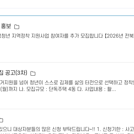
및 홍보
 지역정착 지원사업 참여자를 추가 모집합니다 【2026년 전북청년 지역정
집 공고(3차)
거지원을 넘어 청년이 스스로 김제를 삶의 터전으로 선택하고 정착
.(월)까지 나. 모집규모 : 단독주택 4동 다. 사업내용 : 활...
으니 대상자분들의 많은 신청 부탁드립니다~!! 1. 신청기한 : 사고