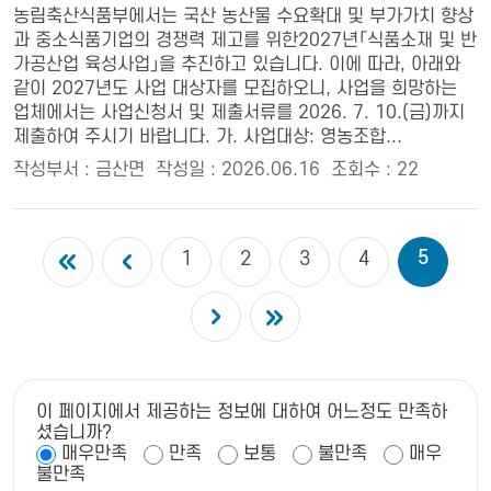
농림축산식품부에서는 국산 농산물 수요확대 및 부가가치 향상
과 중소식품기업의 경쟁력 제고를 위한2027년「식품소재 및 반
가공산업 육성사업」을 추진하고 있습니다. 이에 따라, 아래와
같이 2027년도 사업 대상자를 모집하오니, 사업을 희망하는
업체에서는 사업신청서 및 제출서류를 2026. 7. 10.(금)까지
제출하여 주시기 바랍니다. 가. 사업대상: 영농조합...
작성부서 : 금산면
작성일 : 2026.06.16
조회수 : 22
5
1
2
3
4
이 페이지에서 제공하는 정보에 대하여 어느정도 만족하
셨습니까?
매우만족
만족
보통
불만족
매우
불만족