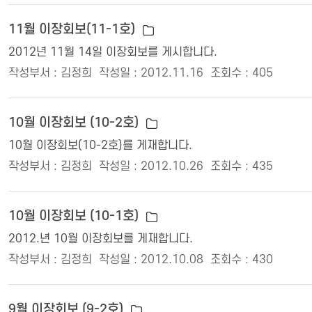
11월 이장회보(11-1호)
2012년 11월 14일 이장회보를 게시합니다.
작성부서 : 김정희
작성일 : 2012.11.16
조회수 : 405
10월 이장회보 (10-2호)
10월 이장회보(10-2호)를 게재합니다.
작성부서 : 김정희
작성일 : 2012.10.26
조회수 : 435
10월 이장회보 (10-1호)
2012.년 10월 이장회보를 게재합니다.
작성부서 : 김정희
작성일 : 2012.10.08
조회수 : 430
9월 이장회보 (9-2호)