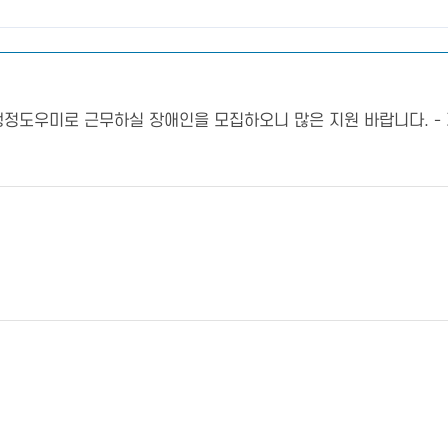
정도우미로 근무하실 장애인을 모집하오니 많은 지원 바랍니다. - 