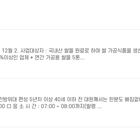
 ～ 12월 2. 사업대상자 : 국내산 쌀을 원료로 하여 쌀 가공식품을 
이상인 업체 * 연간 가공용 쌀을 5톤...
민방위대 편성 5년차 이상 40세 이하 전 대원께서는 한분도 빠짐
:00 □ 응 소 시 간 : 07:00 ~ 08:00까지(발령 ...