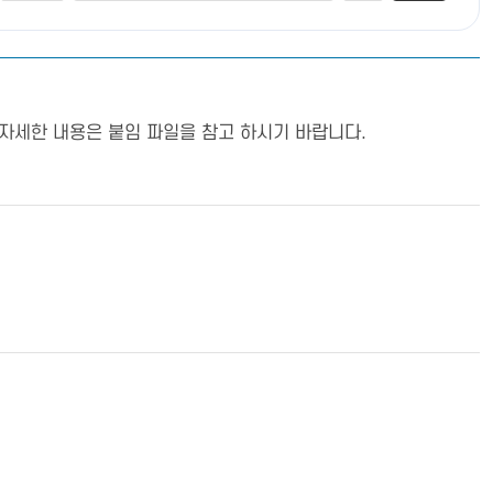
자세한 내용은 붙임 파일을 참고 하시기 바랍니다.