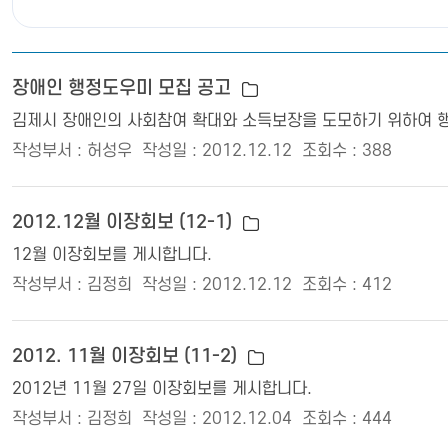
장애인 행정도우미 모집 공고
김제시 장애인의 사회참여 확대와 소득보장을 도모하기 위하여 행
작성부서 : 허성우
작성일 : 2012.12.12
조회수 : 388
2012.12월 이장회보 (12-1)
12월 이장회보를 게시합니다.
작성부서 : 김정희
작성일 : 2012.12.12
조회수 : 412
2012. 11월 이장회보 (11-2)
2012년 11월 27일 이장회보를 게시합니다.
작성부서 : 김정희
작성일 : 2012.12.04
조회수 : 444