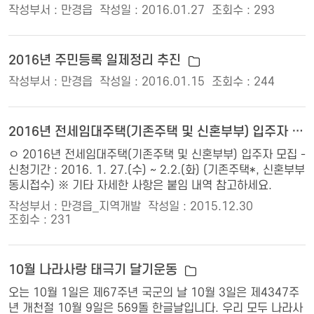
작성부서 : 만경읍
작성일 : 2016.01.27
조회수 : 293
2016년 주민등록 일제정리 추진
작성부서 : 만경읍
작성일 : 2016.01.15
조회수 : 244
2016년 전세임대주택(기존주택 및 신혼부부) 입주자 모집
ㅇ 2016년 전세임대주택(기존주택 및 신혼부부) 입주자 모집 -
신청기간 : 2016. 1. 27.(수) ~ 2.2.(화) (기존주택*, 신혼부부
동시접수) ※ 기타 자세한 사항은 붙임 내역 참고하세요.
작성부서 : 만경읍_지역개발
작성일 : 2015.12.30
조회수 : 231
10월 나라사랑 태극기 달기운동
오는 10월 1일은 제67주년 국군의 날 10월 3일은 제4347주
년 개천절 10월 9일은 569돌 한글날입니다. 우리 모두 나라사