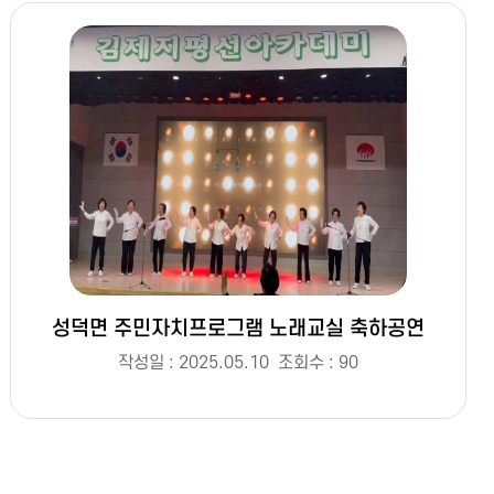
성덕면 주민자치프로그램 노래교실 축하공연
작성일 : 2025.05.10
조회수 : 90