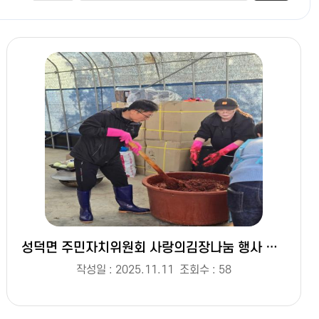
성덕면 주민자치위원회 사랑의김장나눔 행사 양념준비(2025. 11. 6.)
작성일 : 2025.11.11
조회수 : 58