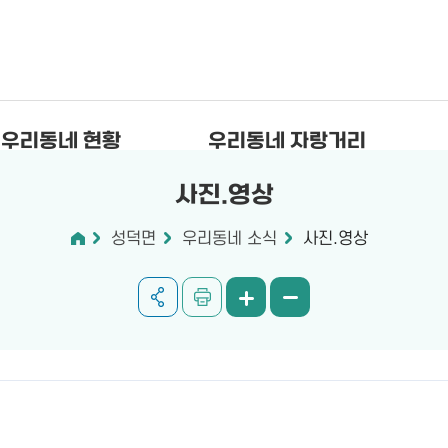
우리동네 현황
우리동네 자랑거리
사진.영상
성덕면
우리동네 소식
사진.영상