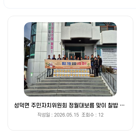
성덕면 주민자치위원회 정월대보름 맞이 찰밥 나눔 행사(2026.3.)
작성일 : 2026.05.15
조회수 : 12