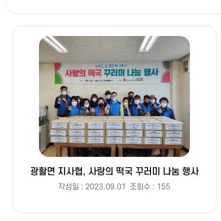
광활면 지사협, 사랑의 떡국 꾸러미 나눔 행사
작성일 : 2023.09.01
조회수 : 155