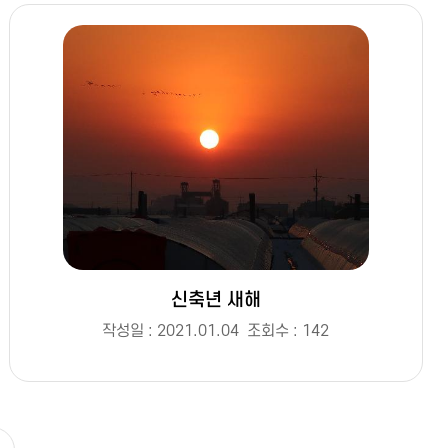
신축년 새해
작성일 : 2021.01.04
조회수 : 142