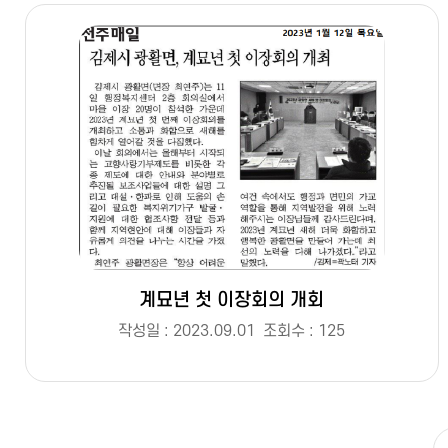
계묘년 첫 이장회의 개회
작성일 : 2023.09.01
조회수 : 125