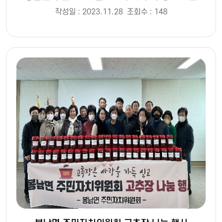
작성일 : 2023.11.28
조회수 : 148