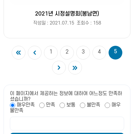
2021년 시정설명회(봉남면)
작성일 : 2021.07.15
조회수 : 158
5
1
2
3
4
이 페이지에서 제공하는 정보에 대하여 어느정도 만족하
셨습니까?
매우만족
만족
보통
불만족
매우
불만족