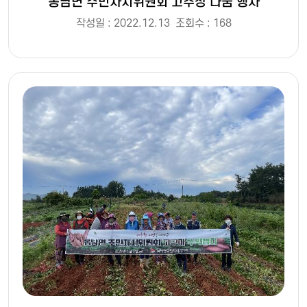
봉남면 주민자치위원회 고추장 나눔 행사
작성일 : 2022.12.13
조회수 : 168