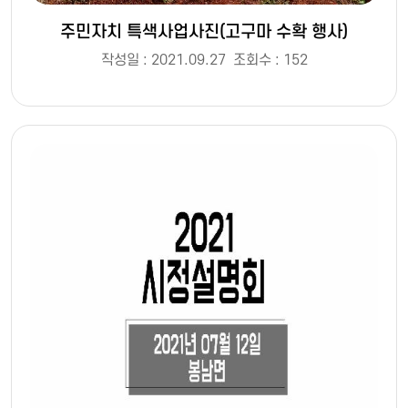
주민자치 특색사업사진(고구마 수확 행사)
작성일 : 2021.09.27
조회수 : 152