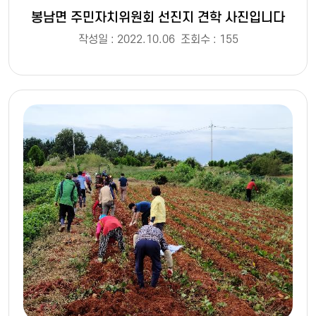
봉남면 주민자치위원회 선진지 견학 사진입니다
작성일 : 2022.10.06
조회수 : 155