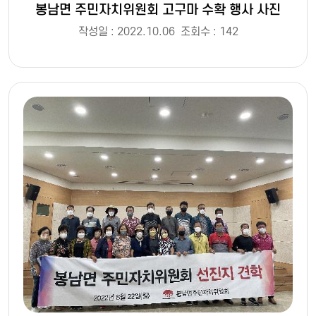
봉남면 주민자치위원회 고구마 수확 행사 사진
작성일 : 2022.10.06
조회수 : 142