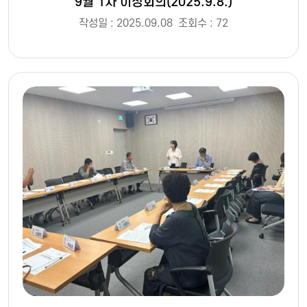
9월 1차 이장회의(2025.9.8.)
작성일 : 2025.09.08
조회수 : 72