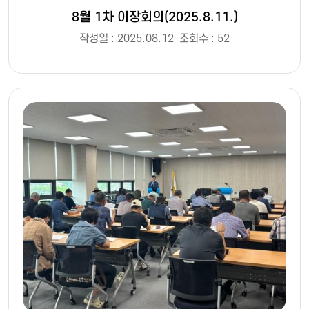
8월 1차 이장회의(2025.8.11.)
작성일 : 2025.08.12
조회수 : 52