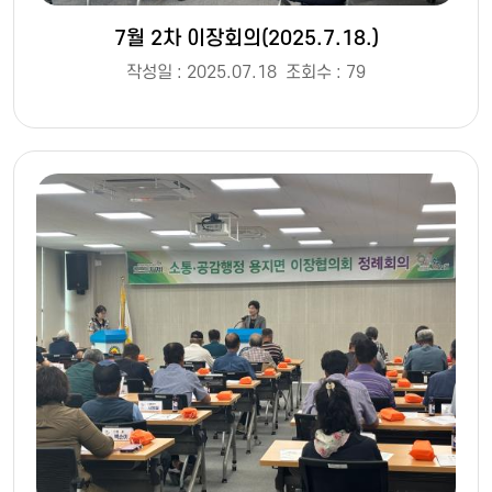
7월 2차 이장회의(2025.7.18.)
작성일 : 2025.07.18
조회수 : 79