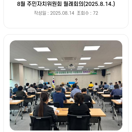
8월 주민자치위원회 월례회의(2025.8.14.)
작성일 : 2025.08.14
조회수 : 72