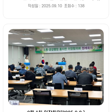
작성일 : 2025.09.10
조회수 : 138