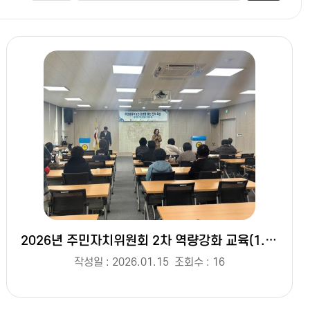
2026년 주민자치위원회 2차 역량강화 교육(1.15.)
작성일 : 2026.01.15
조회수 : 16