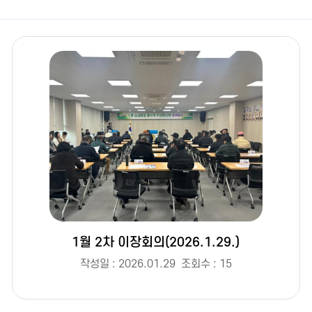
1월 2차 이장회의(2026.1.29.)
작성일 : 2026.01.29
조회수 : 15