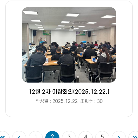
12월 2차 이장회의(2025.12.22.)
작성일 : 2025.12.22
조회수 : 30
2
1
3
4
5