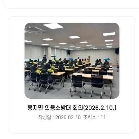
용지면 의용소방대 회의(2026.2.10.)
작성일 : 2026.02.10
조회수 : 11