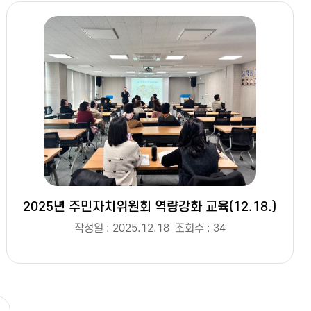
2025년 주민자치위원회 역량강화 교육(12.18.)
작성일 : 2025.12.18
조회수 : 34