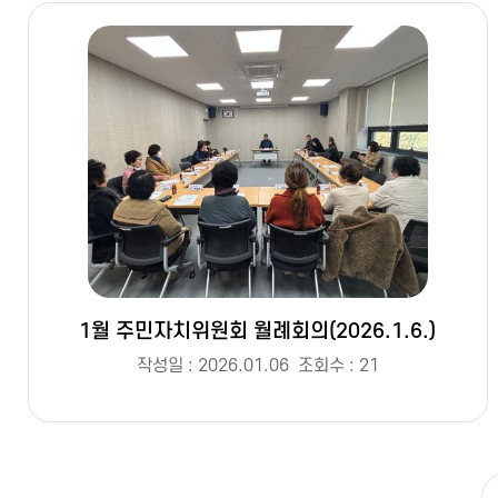
1월 주민자치위원회 월례회의(2026.1.6.)
작성일 : 2026.01.06
조회수 : 21