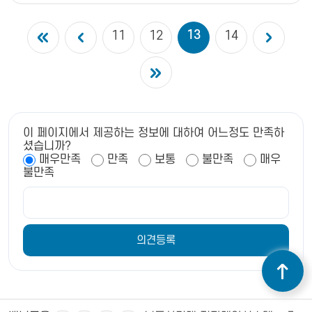
13
11
12
14
이 페이지에서 제공하는 정보에 대하여 어느정도 만족하
셨습니까?
매우만족
만족
보통
불만족
매우
불만족