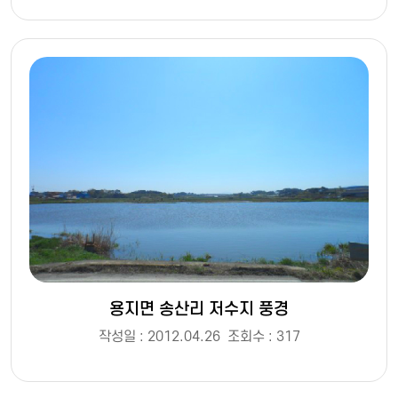
용지면 송산리 저수지 풍경
작성일 : 2012.04.26
조회수 : 317