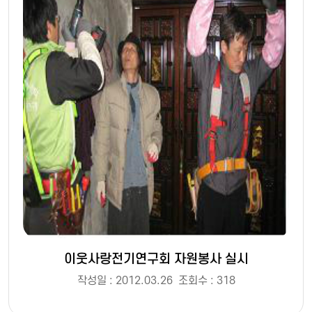
이웃사랑전기연구회 자원봉사 실시
작성일 : 2012.03.26
조회수 : 318