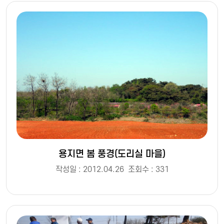
용지면 봄 풍경(도리실 마을)
작성일 : 2012.04.26
조회수 : 331