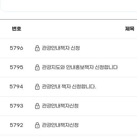
번호
제목
5796
관광안내책자 신청
5795
관광지도와 안내홍보책자 신청합니다
5794
관광안내 책자 신청합니다.
5793
관광안내책자신청
5792
관광안내책자신청