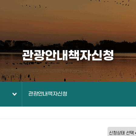
관광안내책자신청
관광안내책자신청