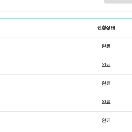
신청상태
완료
완료
완료
완료
완료