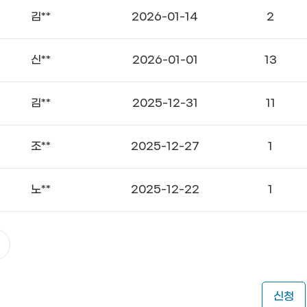
김**
2026-01-14
2
신**
2026-01-01
13
김**
2025-12-31
11
조**
2025-12-27
1
노**
2025-12-22
1
신청