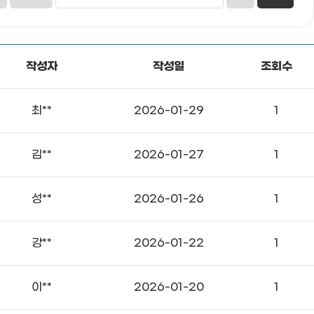
작성자
작성일
조회수
최**
2026-01-29
1
김**
2026-01-27
1
성**
2026-01-26
1
강**
2026-01-22
1
이**
2026-01-20
1