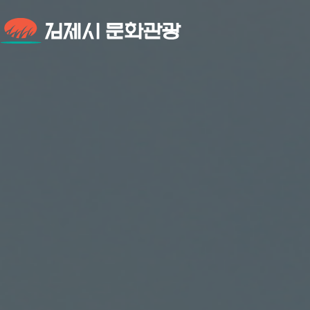
김제시 문화관광