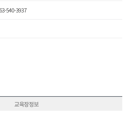
63-540-3937
교육장정보