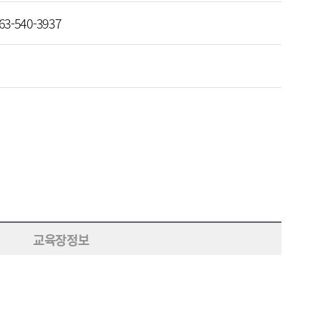
63-540-3937
교육장정보