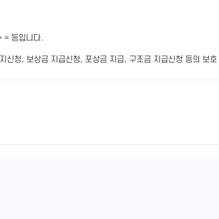
 = 등입니다.
신청, 보상금 지급신청, 포상금 지급, 구조금 지급신청 등의 보호 