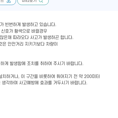
로드
미리보기
가 빈번하게 발생하고 있습니다.
 신호가 황색으로 바뀔경우
 않은채 따라오다 사고가 발생하곤 합니다.
것은 안전거리 지키기보다 차량이
번하게 발생함에 조치를 취하여 주시기 바랍니다.
설치하거나, 이 구간을 비롯하여 휘어지기 전 약 200미터
을 생각하여 사고예방에 효과를 거두시기 바랍니다.