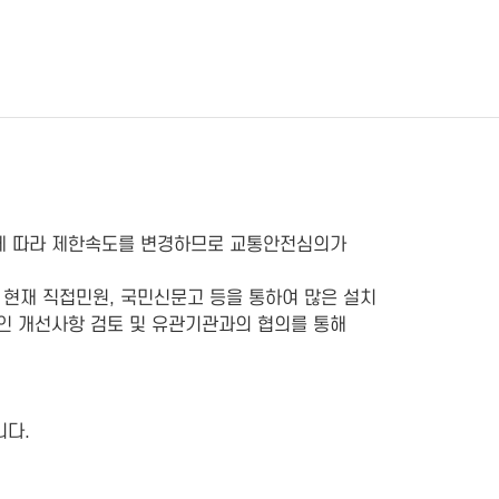
과에 따라 제한속도를 변경하므로 교통안전심의가
 현재 직접민원, 국민신문고 등을 통하여 많은 설치
인 개선사항 검토 및 유관기관과의 협의를 통해
니다.