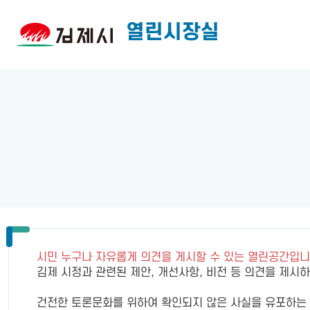
열린시장실
시민 누구나 자유롭게 의견을 게시할 수 있는 열린공간입니
김제 시정과 관련된 제안, 개선사항, 비전 등 의견을 제시
건전한 토론문화를 위하여 확인되지 않은 사실을 유포하는 행