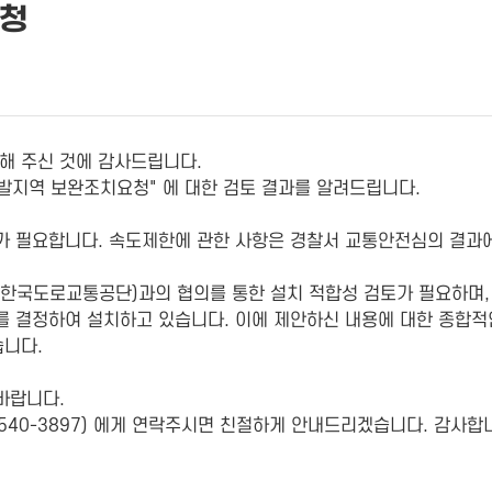
요청
해 주신 것에 감사드립니다.
발지역 보완조치요청" 에 대한 검토 결과를 알려드립니다.
토가 필요합니다. 속도제한에 관한 사항은 경찰서 교통안전심의 결
 한국도로교통공단)과의 협의를 통한 설치 적합성 검토가 필요하며,
 결정하여 설치하고 있습니다. 이에 제안하신 내용에 대한 종합적
습니다.
바랍니다.
540-3897) 에게 연락주시면 친절하게 안내드리겠습니다. 감사합