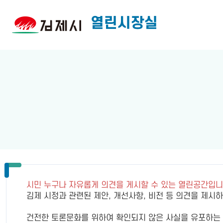
열린시장실
시민 누구나 자유롭게 의견을 게시할 수 있는 열린공간입니
김제 시정과 관련된 제안, 개선사항, 비전 등 의견을 제시
건전한 토론문화를 위하여 확인되지 않은 사실을 유포하는 행