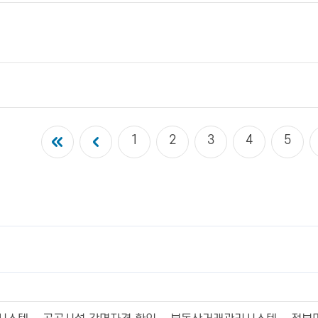
1
2
3
4
5