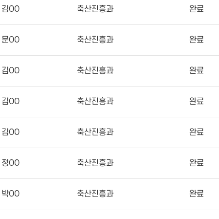
김OO
축산진흥과
완료
문OO
축산진흥과
완료
김OO
축산진흥과
완료
김OO
축산진흥과
완료
김OO
축산진흥과
완료
정OO
축산진흥과
완료
박OO
축산진흥과
완료