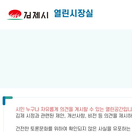
열린시장실
시민 누구나 자유롭게 의견을 게시할 수 있는 열린공간입니
김제 시정과 관련된 제안, 개선사항, 비전 등 의견을 제시
건전한 토론문화를 위하여 확인되지 않은 사실을 유포하는 행