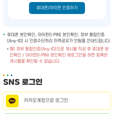
휴대폰/아이핀 인증하기
휴대폰 본인확인, 아이핀(I-PIN) 본인확인, 정부 통합인증
(Any-ID) 시 인증수단끼리 이력공유가 안됨을 안내드립니다.
예) 정부 통합인증(Any-ID)으로 게시물 작성 후 휴대폰 본
인확인 / 아이핀(I-PIN) 본인확인 재로그인을 하면 등록한
게시물을 확인할 수 없습니다.
SNS 로그인
카카오계정으로 로그인