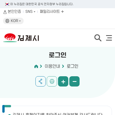
이 누리집은 대한민국 공식 전자정부 누리집입니다.
본인인증
SNS
패밀리사이트
KOR
로그인
이용안내
로그인