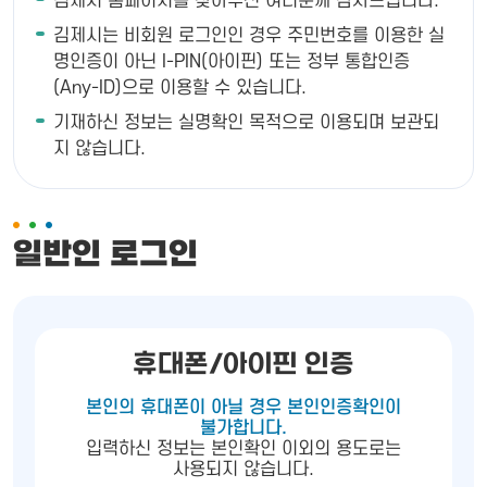
김제시 홈페이지를 찾아주신 여러분께 감사드립니다.
김제시는 비회원 로그인인 경우 주민번호를 이용한 실
명인증이 아닌 I-PIN(아이핀) 또는 정부 통합인증
(Any-ID)으로 이용할 수 있습니다.
기재하신 정보는 실명확인 목적으로 이용되며 보관되
지 않습니다.
일반인 로그인
휴대폰/아이핀 인증
본인의 휴대폰이 아닐 경우 본인인증확인이
불가합니다.
입력하신 정보는 본인확인 이외의 용도로는
사용되지 않습니다.