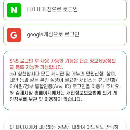
네이버계정으로 로그인
google계정으로 로그인
SNS 로그인 후 사용 가능한 기능은 단순 정보제공성의
글 등록 기능만 가능합니다.
ex) 칭찬합시다 모든 게시판 및 메뉴의 민원신청, 참여,
제안 등과 같은 본인 실명이 필요한 서비스는 휴대전화/
아이핀/정부 통합인증(Any_ID) 로그인을 이용해 주세요.
※ 김제시청 홈페이지에서는 개인정보보호법에 의거 개
인정보를 보관 및 이용하지 않습니다.
이 페이지에서 제공하는 정보에 대하여 어느정도 만족하