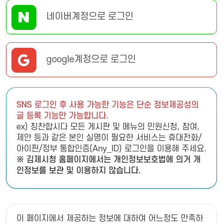
네이버계정으로 로그인
google계정으로 로그인
SNS 로그인 후 사용 가능한 기능은 단순 정보제공성의
글 등록 기능만 가능합니다.
ex) 칭찬합시다 모든 게시판 및 메뉴의 민원신청, 참여,
제안 등과 같은 본인 실명이 필요한 서비스는 휴대전화/
아이핀/정부 통합인증(Any_ID) 로그인을 이용해 주세요.
※ 김제시청 홈페이지에서는 개인정보보호법에 의거 개
인정보를 보관 및 이용하지 않습니다.
이 페이지에서 제공하는 정보에 대하여 어느정도 만족하