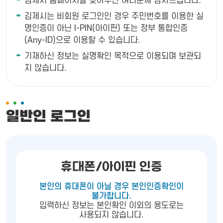
김제시 홈페이지를 찾아주신 여러분께 감사드립니다.
김제시는 비회원 로그인인 경우 주민번호를 이용한 실
명인증이 아닌 I-PIN(아이핀) 또는 정부 통합인증
(Any-ID)으로 이용할 수 있습니다.
기재하신 정보는 실명확인 목적으로 이용되며 보관되
지 않습니다.
일반인 로그인
휴대폰/아이핀 인증
본인의 휴대폰이 아닐 경우 본인인증확인이
불가합니다.
입력하신 정보는 본인확인 이외의 용도로는
사용되지 않습니다.