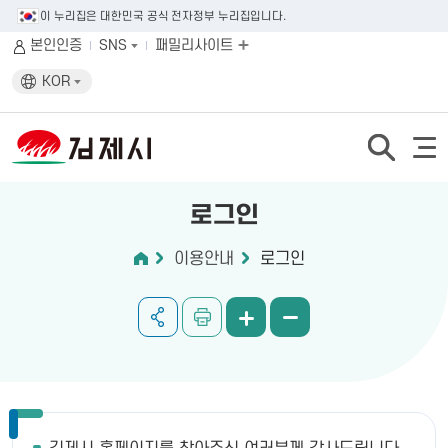
이 누리집은 대한민국 공식 전자정부 누리집입니다.
본인인증
SNS
패밀리사이트
KOR
로그인
이용안내
로그인