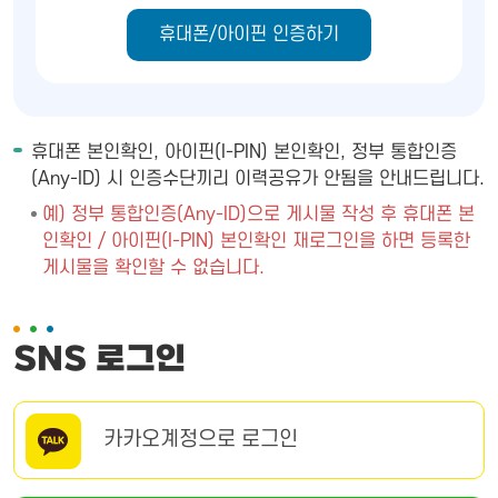
휴대폰/아이핀 인증하기
휴대폰 본인확인, 아이핀(I-PIN) 본인확인, 정부 통합인증
(Any-ID) 시 인증수단끼리 이력공유가 안됨을 안내드립니다.
예) 정부 통합인증(Any-ID)으로 게시물 작성 후 휴대폰 본
인확인 / 아이핀(I-PIN) 본인확인 재로그인을 하면 등록한
게시물을 확인할 수 없습니다.
SNS 로그인
카카오계정으로 로그인