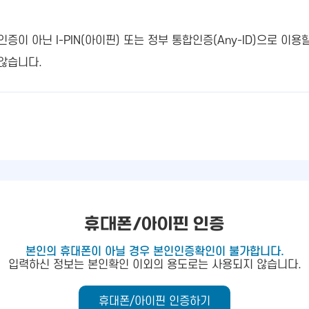
 아닌 I-PIN(아이핀) 또는 정부 통합인증(Any-ID)으로 이용
않습니다.
휴대폰/아이핀 인증
본인의 휴대폰이 아닐 경우 본인인증확인이 불가합니다.
입력하신 정보는 본인확인 이외의 용도로는 사용되지 않습니다.
휴대폰/아이핀 인증하기