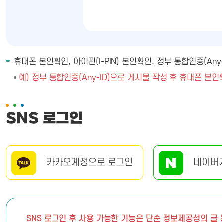
휴대폰 본인확인, 아이핀(I-PIN) 본인확인, 정부 통합인증(A
예) 정부 통합인증(Any-ID)으로 게시물 작성 후 휴대폰 본인
SNS 로그인
카카오계정으로 로그인
네이버
SNS 로그인 후 사용 가능한 기능은 단순 정보제공성의 글