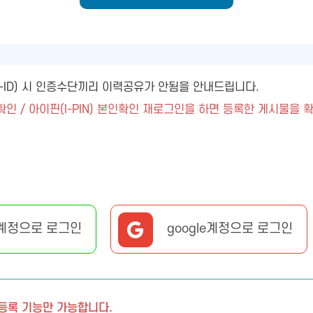
ny-ID) 시 인증수단끼리 이력공유가 안됨을 안내드립니다.
확인 / 아이핀(I-PIN) 본인확인 재로그인을 하면 등록한 게시물을 
계정으로 로그인
google계정으로 로그인
 등록 기능만 가능합니다.