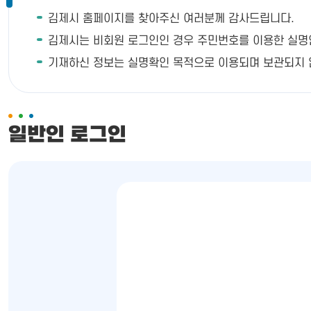
김제시 홈페이지를 찾아주신 여러분께 감사드립니다.
김제시는 비회원 로그인인 경우 주민번호를 이용한 실명인증이
기재하신 정보는 실명확인 목적으로 이용되며 보관되지 
일반인 로그인