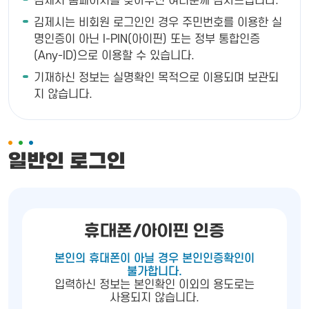
김제시 홈페이지를 찾아주신 여러분께 감사드립니다.
김제시는 비회원 로그인인 경우 주민번호를 이용한 실
명인증이 아닌 I-PIN(아이핀) 또는 정부 통합인증
(Any-ID)으로 이용할 수 있습니다.
기재하신 정보는 실명확인 목적으로 이용되며 보관되
지 않습니다.
일반인 로그인
휴대폰/아이핀 인증
본인의 휴대폰이 아닐 경우 본인인증확인이
불가합니다.
입력하신 정보는 본인확인 이외의 용도로는
사용되지 않습니다.