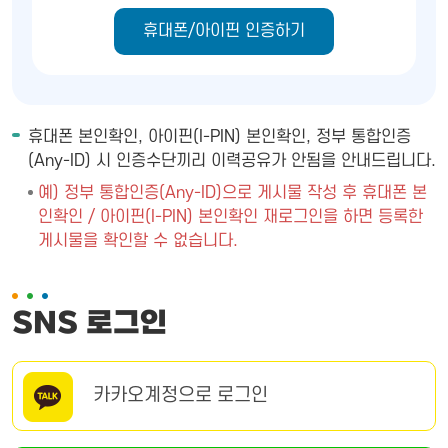
휴대폰/아이핀 인증하기
휴대폰 본인확인, 아이핀(I-PIN) 본인확인, 정부 통합인증
(Any-ID) 시 인증수단끼리 이력공유가 안됨을 안내드립니다.
예) 정부 통합인증(Any-ID)으로 게시물 작성 후 휴대폰 본
인확인 / 아이핀(I-PIN) 본인확인 재로그인을 하면 등록한
게시물을 확인할 수 없습니다.
SNS 로그인
카카오계정으로 로그인