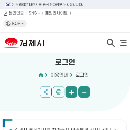
이 누리집은 대한민국 공식 전자정부 누리집입니다.
본인인증
SNS
패밀리사이트
KOR
로그인
이용안내
로그인