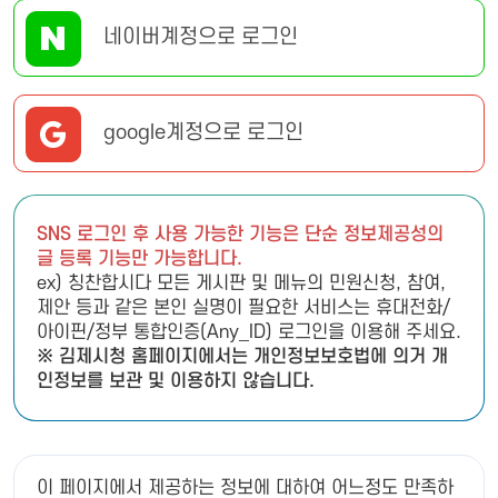
네이버계정으로 로그인
google계정으로 로그인
SNS 로그인 후 사용 가능한 기능은 단순 정보제공성의
글 등록 기능만 가능합니다.
ex) 칭찬합시다 모든 게시판 및 메뉴의 민원신청, 참여,
제안 등과 같은 본인 실명이 필요한 서비스는 휴대전화/
아이핀/정부 통합인증(Any_ID) 로그인을 이용해 주세요.
※ 김제시청 홈페이지에서는 개인정보보호법에 의거 개
인정보를 보관 및 이용하지 않습니다.
이 페이지에서 제공하는 정보에 대하여 어느정도 만족하