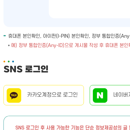
휴대폰 본인확인, 아이핀(I-PIN) 본인확인, 정부 통합인증(A
예) 정부 통합인증(Any-ID)으로 게시물 작성 후 휴대폰 본인
SNS 로그인
카카오계정으로 로그인
네이버
SNS 로그인 후 사용 가능한 기능은 단순 정보제공성의 글