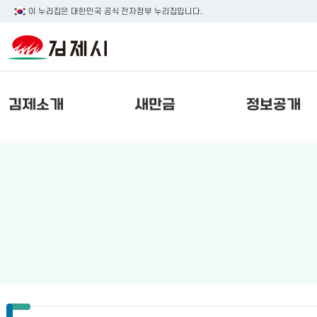
이 누리집은 대한민국 공식 전자정부 누리집입니다.
김제소개
새만금
정보공개