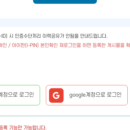
ny-ID) 시 인증수단끼리 이력공유가 안됨을 안내드립니다.
확인 / 아이핀(I-PIN) 본인확인 재로그인을 하면 등록한 게시물을 
계정으로 로그인
google계정으로 로그인
 등록 기능만 가능합니다.