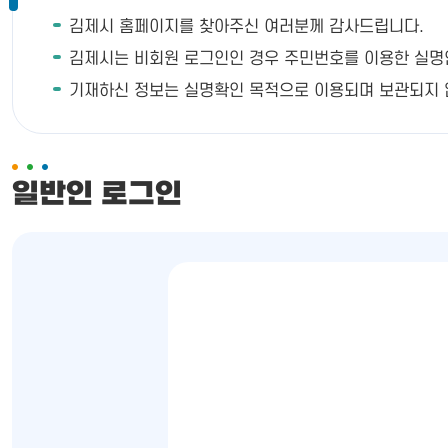
김제시 홈페이지를 찾아주신 여러분께 감사드립니다.
김제시는 비회원 로그인인 경우 주민번호를 이용한 실명인증이
기재하신 정보는 실명확인 목적으로 이용되며 보관되지 
일반인 로그인