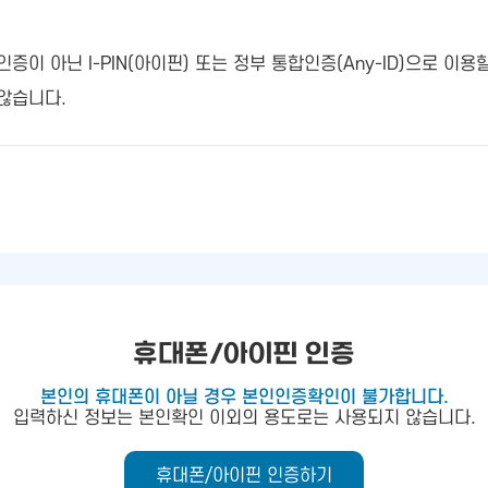
 아닌 I-PIN(아이핀) 또는 정부 통합인증(Any-ID)으로 이용
않습니다.
휴대폰/아이핀 인증
본인의 휴대폰이 아닐 경우 본인인증확인이 불가합니다.
입력하신 정보는 본인확인 이외의 용도로는 사용되지 않습니다.
휴대폰/아이핀 인증하기