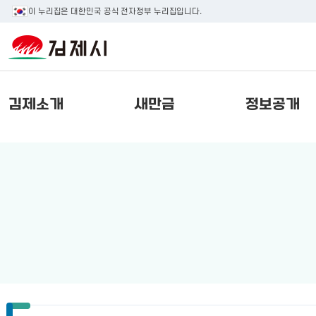
이 누리집은 대한민국 공식 전자정부 누리집입니다.
김제소개
새만금
정보공개