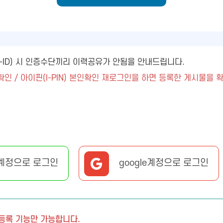
ny-ID) 시 인증수단끼리 이력공유가 안됨을 안내드립니다.
확인 / 아이핀(I-PIN) 본인확인 재로그인을 하면 등록한 게시물을 
계정으로 로그인
google계정으로 로그인
 등록 기능만 가능합니다.