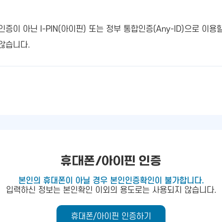
 아닌 I-PIN(아이핀) 또는 정부 통합인증(Any-ID)으로 이용
않습니다.
휴대폰/아이핀 인증
본인의 휴대폰이 아닐 경우 본인인증확인이 불가합니다.
입력하신 정보는 본인확인 이외의 용도로는 사용되지 않습니다.
휴대폰/아이핀 인증하기