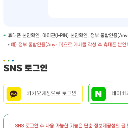
휴대폰 본인확인, 아이핀(I-PIN) 본인확인, 정부 통합인증(A
예) 정부 통합인증(Any-ID)으로 게시물 작성 후 휴대폰 본인
SNS 로그인
카카오계정으로 로그인
네이버
SNS 로그인 후 사용 가능한 기능은 단순 정보제공성의 글