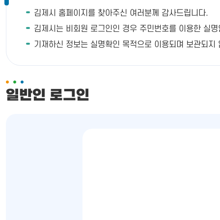
김제시 홈페이지를 찾아주신 여러분께 감사드립니다.
김제시는 비회원 로그인인 경우 주민번호를 이용한 실명인증이
기재하신 정보는 실명확인 목적으로 이용되며 보관되지 
일반인 로그인