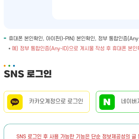
휴대폰 본인확인, 아이핀(I-PIN) 본인확인, 정부 통합인증(A
예) 정부 통합인증(Any-ID)으로 게시물 작성 후 휴대폰 본인
SNS 로그인
카카오계정으로 로그인
네이버
SNS 로그인 후 사용 가능한 기능은 단순 정보제공성의 글