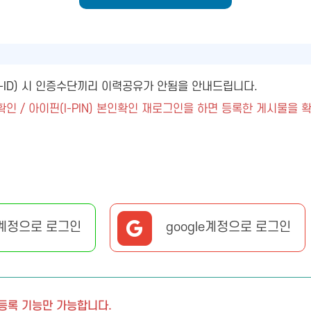
ny-ID) 시 인증수단끼리 이력공유가 안됨을 안내드립니다.
확인 / 아이핀(I-PIN) 본인확인 재로그인을 하면 등록한 게시물을 
계정으로 로그인
google계정으로 로그인
 등록 기능만 가능합니다.