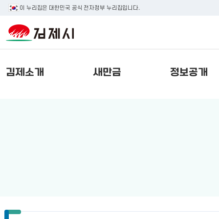
이 누리집은 대한민국 공식 전자정부 누리집입니다.
김제소개
새만금
정보공개