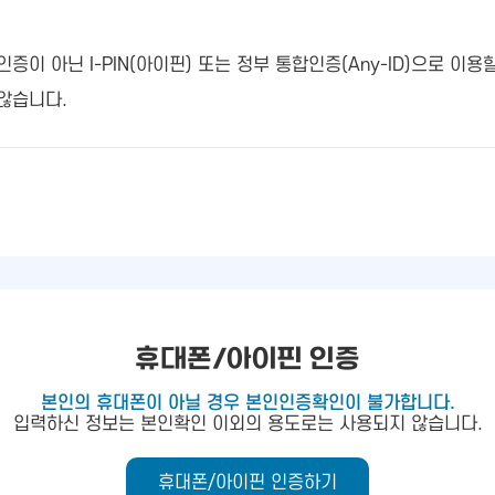
 아닌 I-PIN(아이핀) 또는 정부 통합인증(Any-ID)으로 이용
않습니다.
휴대폰/아이핀 인증
본인의 휴대폰이 아닐 경우 본인인증확인이 불가합니다.
입력하신 정보는 본인확인 이외의 용도로는 사용되지 않습니다.
휴대폰/아이핀 인증하기