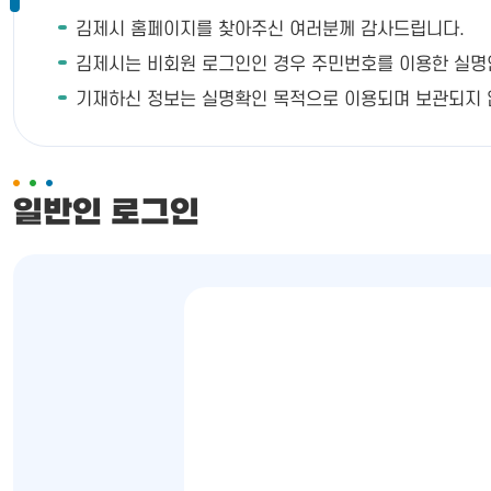
김제시 홈페이지를 찾아주신 여러분께 감사드립니다.
김제시는 비회원 로그인인 경우 주민번호를 이용한 실명인증이
기재하신 정보는 실명확인 목적으로 이용되며 보관되지 
일반인 로그인