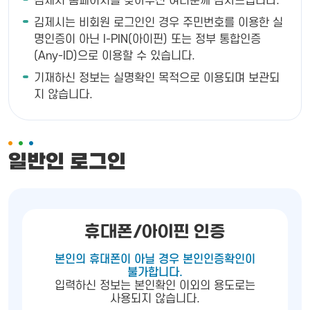
김제시 홈페이지를 찾아주신 여러분께 감사드립니다.
김제시는 비회원 로그인인 경우 주민번호를 이용한 실
명인증이 아닌 I-PIN(아이핀) 또는 정부 통합인증
(Any-ID)으로 이용할 수 있습니다.
기재하신 정보는 실명확인 목적으로 이용되며 보관되
지 않습니다.
일반인 로그인
휴대폰/아이핀 인증
본인의 휴대폰이 아닐 경우 본인인증확인이
불가합니다.
입력하신 정보는 본인확인 이외의 용도로는
사용되지 않습니다.