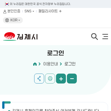
이 누리집은 대한민국 공식 전자정부 누리집입니다.
본인인증
SNS
패밀리사이트
KOR
로그인
이용안내
로그인