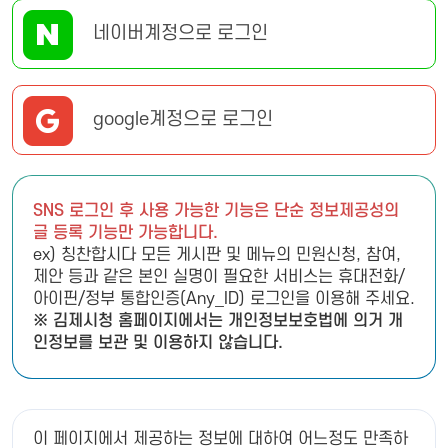
네이버계정으로 로그인
google계정으로 로그인
SNS 로그인 후 사용 가능한 기능은 단순 정보제공성의
글 등록 기능만 가능합니다.
ex) 칭찬합시다 모든 게시판 및 메뉴의 민원신청, 참여,
제안 등과 같은 본인 실명이 필요한 서비스는 휴대전화/
아이핀/정부 통합인증(Any_ID) 로그인을 이용해 주세요.
※ 김제시청 홈페이지에서는 개인정보보호법에 의거 개
인정보를 보관 및 이용하지 않습니다.
이 페이지에서 제공하는 정보에 대하여 어느정도 만족하