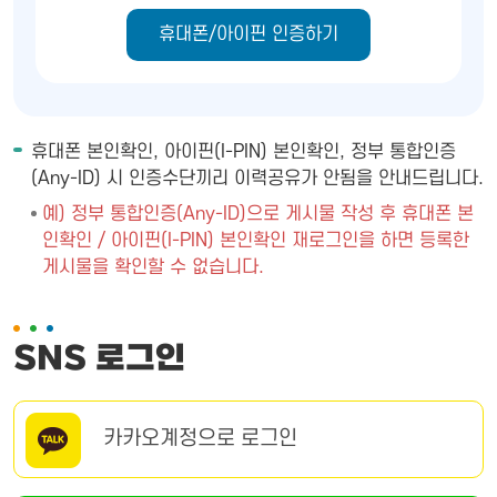
휴대폰/아이핀 인증하기
휴대폰 본인확인, 아이핀(I-PIN) 본인확인, 정부 통합인증
(Any-ID) 시 인증수단끼리 이력공유가 안됨을 안내드립니다.
예) 정부 통합인증(Any-ID)으로 게시물 작성 후 휴대폰 본
인확인 / 아이핀(I-PIN) 본인확인 재로그인을 하면 등록한
게시물을 확인할 수 없습니다.
SNS 로그인
카카오계정으로 로그인