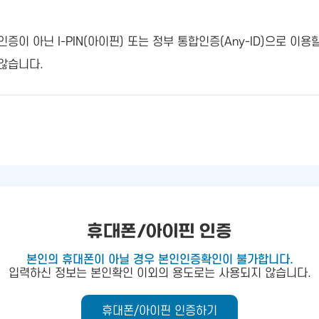
 아닌 I-PIN(아이핀) 또는 정부 통합인증(Any-ID)으로 이용
않습니다.
휴대폰/아이핀 인증
본인의 휴대폰이 아닐 경우 본인인증확인이 불가합니다.
입력하신 정보는 본인확인 이외의 용도로는 사용되지 않습니다.
휴대폰/아이핀 인증하기