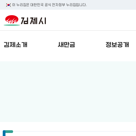
이 누리집은 대한민국 공식 전자정부 누리집입니다.
김제소개
새만금
정보공개