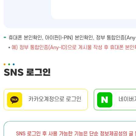
휴대폰 본인확인, 아이핀(I-PIN) 본인확인, 정부 통합인증(A
예) 정부 통합인증(Any-ID)으로 게시물 작성 후 휴대폰 본인
SNS 로그인
카카오계정으로 로그인
네이버
SNS 로그인 후 사용 가능한 기능은 단순 정보제공성의 글