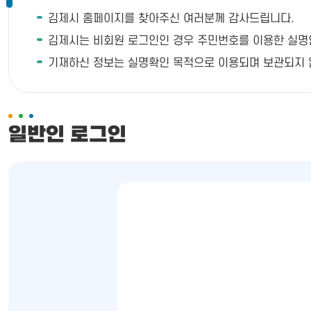
김제시 홈페이지를 찾아주신 여러분께 감사드립니다.
김제시는 비회원 로그인인 경우 주민번호를 이용한 실명인증이
기재하신 정보는 실명확인 목적으로 이용되며 보관되지 
일반인 로그인