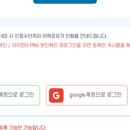
ny-ID) 시 인증수단끼리 이력공유가 안됨을 안내드립니다.
확인 / 아이핀(I-PIN) 본인확인 재로그인을 하면 등록한 게시물을 
계정으로 로그인
google계정으로 로그인
 등록 기능만 가능합니다.