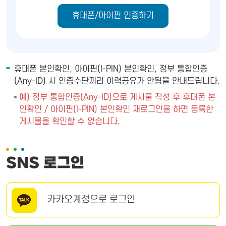
휴대폰/아이핀 인증하기
휴대폰 본인확인, 아이핀(I-PIN) 본인확인, 정부 통합인증
(Any-ID) 시 인증수단끼리 이력공유가 안됨을 안내드립니다.
예) 정부 통합인증(Any-ID)으로 게시물 작성 후 휴대폰 본
인확인 / 아이핀(I-PIN) 본인확인 재로그인을 하면 등록한
게시물을 확인할 수 없습니다.
SNS 로그인
카카오계정으로 로그인