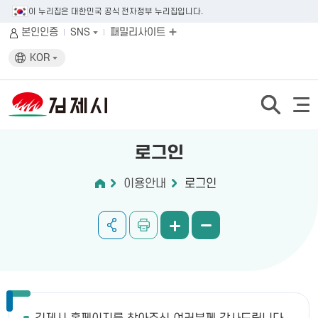
이 누리집은 대한민국 공식 전자정부 누리집입니다.
본인인증
SNS
패밀리사이트
KOR
로그인
이용안내
로그인