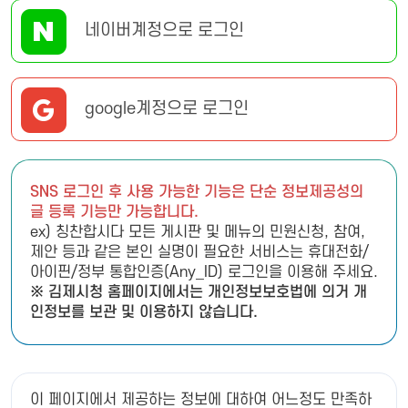
네이버계정으로 로그인
google계정으로 로그인
SNS 로그인 후 사용 가능한 기능은 단순 정보제공성의
글 등록 기능만 가능합니다.
ex) 칭찬합시다 모든 게시판 및 메뉴의 민원신청, 참여,
제안 등과 같은 본인 실명이 필요한 서비스는 휴대전화/
아이핀/정부 통합인증(Any_ID) 로그인을 이용해 주세요.
※ 김제시청 홈페이지에서는 개인정보보호법에 의거 개
인정보를 보관 및 이용하지 않습니다.
이 페이지에서 제공하는 정보에 대하여 어느정도 만족하