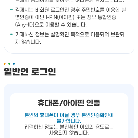
김제시 홈페이지를 찾아주신 여러분께 감사드립니다.
김제시는 비회원 로그인인 경우 주민번호를 이용한 실
명인증이 아닌 I-PIN(아이핀) 또는 정부 통합인증
(Any-ID)으로 이용할 수 있습니다.
기재하신 정보는 실명확인 목적으로 이용되며 보관되
지 않습니다.
일반인 로그인
휴대폰/아이핀 인증
본인의 휴대폰이 아닐 경우 본인인증확인이
불가합니다.
입력하신 정보는 본인확인 이외의 용도로는
사용되지 않습니다.