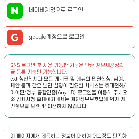
네이버계정으로 로그인
google계정으로 로그인
SNS 로그인 후 사용 가능한 기능은 단순 정보제공성의
글 등록 기능만 가능합니다.
ex) 칭찬합시다 모든 게시판 및 메뉴의 민원신청, 참여,
제안 등과 같은 본인 실명이 필요한 서비스는 휴대전화/
아이핀/정부 통합인증(Any_ID) 로그인을 이용해 주세요.
※ 김제시청 홈페이지에서는 개인정보보호법에 의거 개
인정보를 보관 및 이용하지 않습니다.
이 페이지에서 제공하는 정보에 대하여 어느정도 만족하