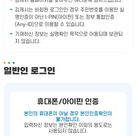
김제시 홈페이지를 찾아주신 여러분께 감사드립니다.
김제시는 비회원 로그인인 경우 주민번호를 이용한 실
명인증이 아닌 I-PIN(아이핀) 또는 정부 통합인증
(Any-ID)으로 이용할 수 있습니다.
기재하신 정보는 실명확인 목적으로 이용되며 보관되
지 않습니다.
일반인 로그인
휴대폰/아이핀 인증
본인의 휴대폰이 아닐 경우 본인인증확인이
불가합니다.
입력하신 정보는 본인확인 이외의 용도로는
사용되지 않습니다.