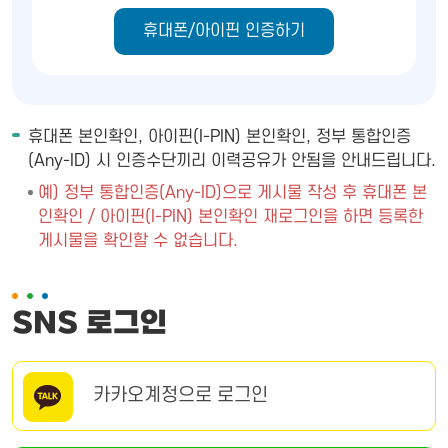
휴대폰/아이핀 인증하기
휴대폰 본인확인, 아이핀(I-PIN) 본인확인, 정부 통합인증
(Any-ID) 시 인증수단끼리 이력공유가 안됨을 안내드립니다.
예) 정부 통합인증(Any-ID)으로 게시물 작성 후 휴대폰 본
인확인 / 아이핀(I-PIN) 본인확인 재로그인을 하면 등록한
게시물을 확인할 수 없습니다.
SNS 로그인
카카오계정으로 로그인