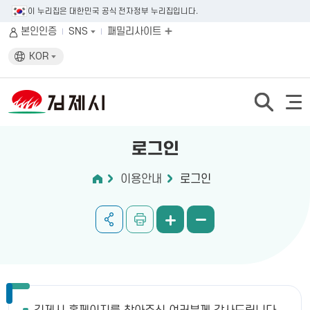
이 누리집은 대한민국 공식 전자정부 누리집입니다.
본인인증
SNS
패밀리사이트
KOR
로그인
이용안내
로그인