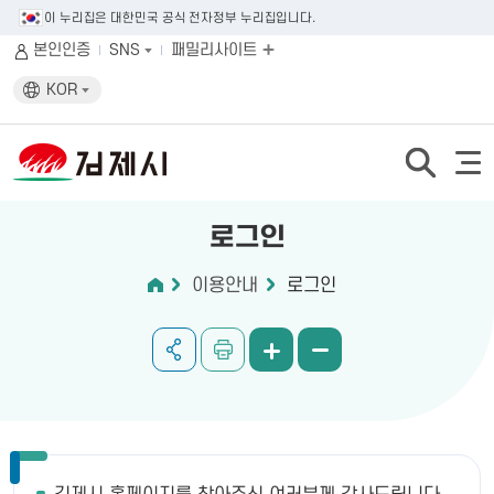
이 누리집은 대한민국 공식 전자정부 누리집입니다.
본인인증
SNS
패밀리사이트
KOR
로그인
이용안내
로그인