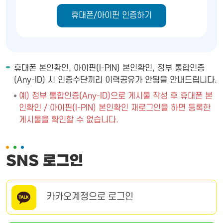
휴대폰/아이핀 인증하기
휴대폰 본인확인, 아이핀(I-PIN) 본인확인, 정부 통합인증
(Any-ID) 시 인증수단끼리 이력공유가 안됨을 안내드립니다.
예) 정부 통합인증(Any-ID)으로 게시물 작성 후 휴대폰 본
인확인 / 아이핀(I-PIN) 본인확인 재로그인을 하면 등록한
게시물을 확인할 수 없습니다.
SNS 로그인
카카오계정으로 로그인