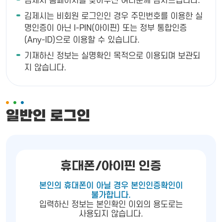
김제시 홈페이지를 찾아주신 여러분께 감사드립니다.
김제시는 비회원 로그인인 경우 주민번호를 이용한 실
명인증이 아닌 I-PIN(아이핀) 또는 정부 통합인증
(Any-ID)으로 이용할 수 있습니다.
기재하신 정보는 실명확인 목적으로 이용되며 보관되
지 않습니다.
일반인 로그인
휴대폰/아이핀 인증
본인의 휴대폰이 아닐 경우 본인인증확인이
불가합니다.
입력하신 정보는 본인확인 이외의 용도로는
사용되지 않습니다.