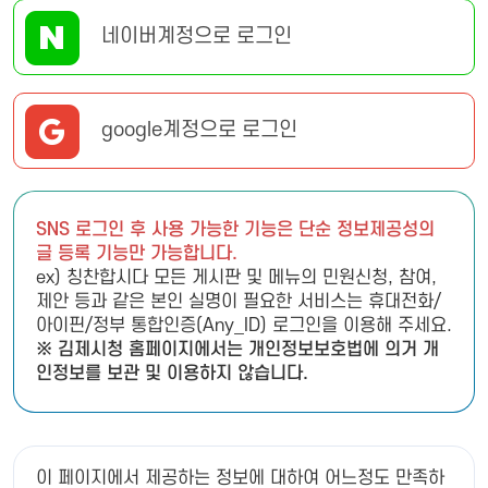
네이버계정으로 로그인
google계정으로 로그인
SNS 로그인 후 사용 가능한 기능은 단순 정보제공성의
글 등록 기능만 가능합니다.
ex) 칭찬합시다 모든 게시판 및 메뉴의 민원신청, 참여,
제안 등과 같은 본인 실명이 필요한 서비스는 휴대전화/
아이핀/정부 통합인증(Any_ID) 로그인을 이용해 주세요.
※ 김제시청 홈페이지에서는 개인정보보호법에 의거 개
인정보를 보관 및 이용하지 않습니다.
이 페이지에서 제공하는 정보에 대하여 어느정도 만족하