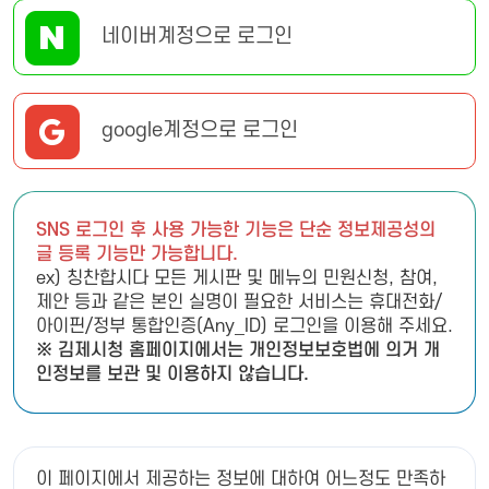
네이버계정으로 로그인
google계정으로 로그인
SNS 로그인 후 사용 가능한 기능은 단순 정보제공성의
글 등록 기능만 가능합니다.
ex) 칭찬합시다 모든 게시판 및 메뉴의 민원신청, 참여,
제안 등과 같은 본인 실명이 필요한 서비스는 휴대전화/
아이핀/정부 통합인증(Any_ID) 로그인을 이용해 주세요.
※ 김제시청 홈페이지에서는 개인정보보호법에 의거 개
인정보를 보관 및 이용하지 않습니다.
이 페이지에서 제공하는 정보에 대하여 어느정도 만족하