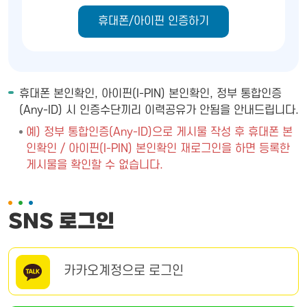
휴대폰/아이핀 인증하기
휴대폰 본인확인, 아이핀(I-PIN) 본인확인, 정부 통합인증
(Any-ID) 시 인증수단끼리 이력공유가 안됨을 안내드립니다.
예) 정부 통합인증(Any-ID)으로 게시물 작성 후 휴대폰 본
인확인 / 아이핀(I-PIN) 본인확인 재로그인을 하면 등록한
게시물을 확인할 수 없습니다.
SNS 로그인
카카오계정으로 로그인