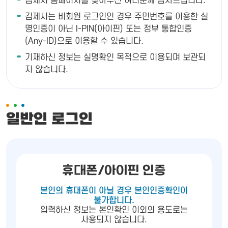
김제시 홈페이지를 찾아주신 여러분께 감사드립니다.
김제시는 비회원 로그인인 경우 주민번호를 이용한 실
명인증이 아닌 I-PIN(아이핀) 또는 정부 통합인증
(Any-ID)으로 이용할 수 있습니다.
기재하신 정보는 실명확인 목적으로 이용되며 보관되
지 않습니다.
일반인 로그인
휴대폰/아이핀 인증
본인의 휴대폰이 아닐 경우 본인인증확인이
불가합니다.
입력하신 정보는 본인확인 이외의 용도로는
사용되지 않습니다.