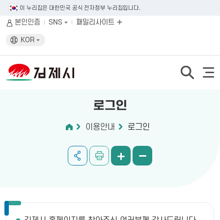
이 누리집은 대한민국 공식 전자정부 누리집입니다.
본인인증
SNS
패밀리사이트
KOR
로그인
이용안내
로그인