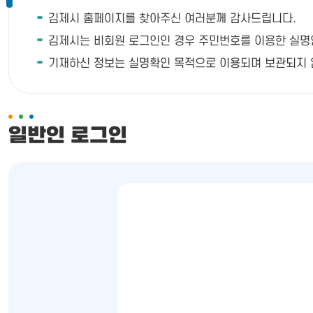
김제시 홈페이지를 찾아주신 여러분께 감사드립니다.
김제시는 비회원 로그인인 경우 주민번호를 이용한 실명인증이
기재하신 정보는 실명확인 목적으로 이용되며 보관되지 
일반인 로그인