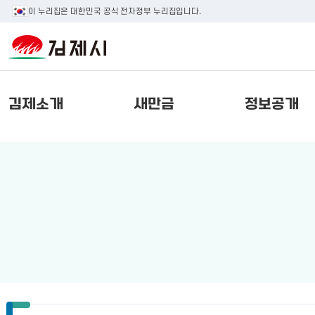
이 누리집은 대한민국 공식 전자정부 누리집입니다.
김제소개
새만금
정보공개