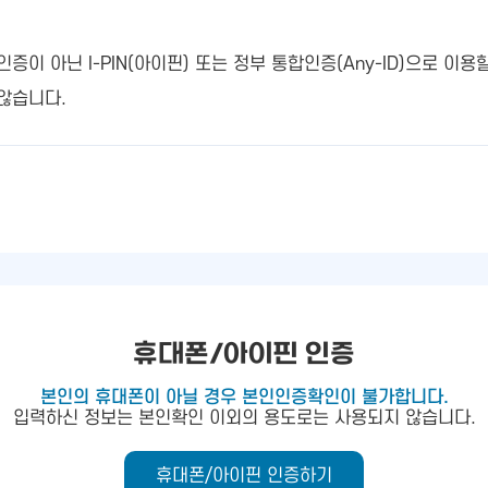
 아닌 I-PIN(아이핀) 또는 정부 통합인증(Any-ID)으로 이용
않습니다.
휴대폰/아이핀 인증
본인의 휴대폰이 아닐 경우 본인인증확인이 불가합니다.
입력하신 정보는 본인확인 이외의 용도로는 사용되지 않습니다.
휴대폰/아이핀 인증하기