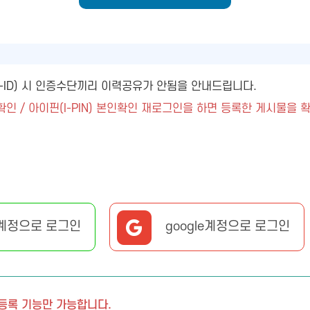
ny-ID) 시 인증수단끼리 이력공유가 안됨을 안내드립니다.
확인 / 아이핀(I-PIN) 본인확인 재로그인을 하면 등록한 게시물을 
계정으로 로그인
google계정으로 로그인
 등록 기능만 가능합니다.