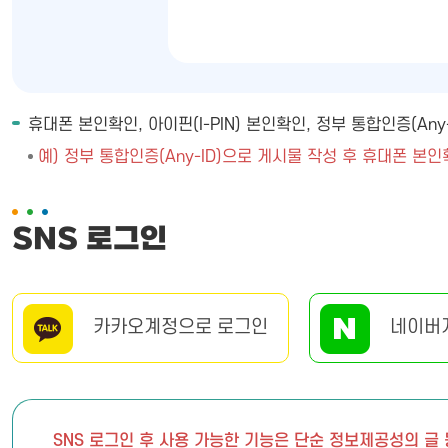
휴대폰 본인확인, 아이핀(I-PIN) 본인확인, 정부 통합인증(A
예) 정부 통합인증(Any-ID)으로 게시물 작성 후 휴대폰 본인
SNS 로그인
카카오계정으로 로그인
네이버
SNS 로그인 후 사용 가능한 기능은 단순 정보제공성의 글