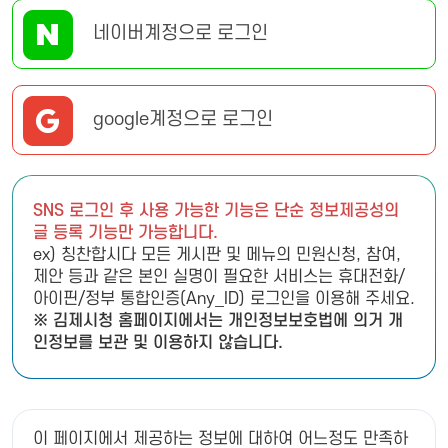
네이버계정으로 로그인
google계정으로 로그인
SNS 로그인 후 사용 가능한 기능은 단순 정보제공성의
글 등록 기능만 가능합니다.
ex) 칭찬합시다 모든 게시판 및 메뉴의 민원신청, 참여,
제안 등과 같은 본인 실명이 필요한 서비스는 휴대전화/
아이핀/정부 통합인증(Any_ID) 로그인을 이용해 주세요.
※ 김제시청 홈페이지에서는 개인정보보호법에 의거 개
인정보를 보관 및 이용하지 않습니다.
이 페이지에서 제공하는 정보에 대하여 어느정도 만족하