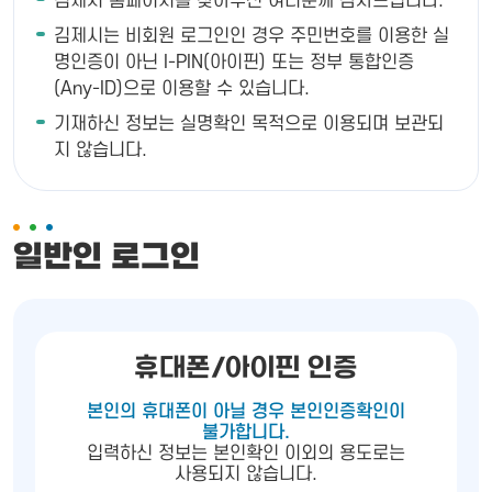
김제시 홈페이지를 찾아주신 여러분께 감사드립니다.
김제시는 비회원 로그인인 경우 주민번호를 이용한 실
명인증이 아닌 I-PIN(아이핀) 또는 정부 통합인증
(Any-ID)으로 이용할 수 있습니다.
기재하신 정보는 실명확인 목적으로 이용되며 보관되
지 않습니다.
일반인 로그인
휴대폰/아이핀 인증
본인의 휴대폰이 아닐 경우 본인인증확인이
불가합니다.
입력하신 정보는 본인확인 이외의 용도로는
사용되지 않습니다.