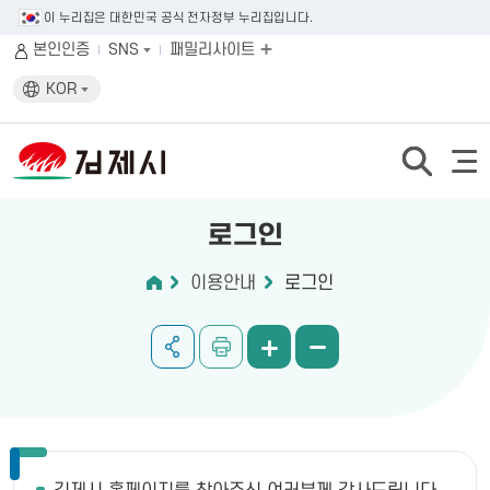
이 누리집은 대한민국 공식 전자정부 누리집입니다.
본인인증
SNS
패밀리사이트
KOR
로그인
이용안내
로그인