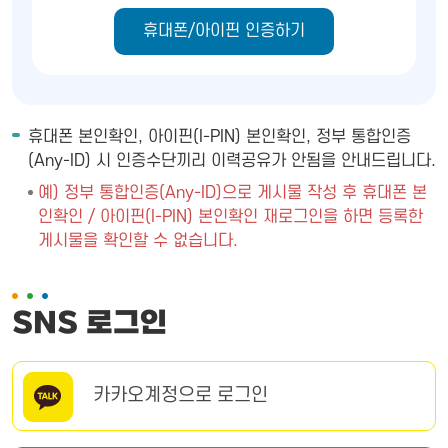
휴대폰/아이핀 인증하기
휴대폰 본인확인, 아이핀(I-PIN) 본인확인, 정부 통합인증
(Any-ID) 시 인증수단끼리 이력공유가 안됨을 안내드립니다.
예) 정부 통합인증(Any-ID)으로 게시물 작성 후 휴대폰 본
인확인 / 아이핀(I-PIN) 본인확인 재로그인을 하면 등록한
게시물을 확인할 수 없습니다.
SNS 로그인
카카오계정으로 로그인