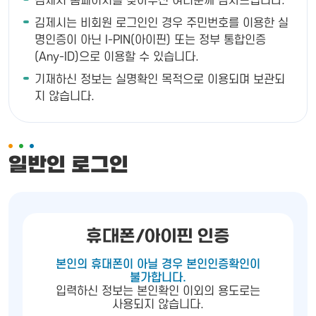
김제시 홈페이지를 찾아주신 여러분께 감사드립니다.
김제시는 비회원 로그인인 경우 주민번호를 이용한 실
명인증이 아닌 I-PIN(아이핀) 또는 정부 통합인증
(Any-ID)으로 이용할 수 있습니다.
기재하신 정보는 실명확인 목적으로 이용되며 보관되
지 않습니다.
일반인 로그인
휴대폰/아이핀 인증
본인의 휴대폰이 아닐 경우 본인인증확인이
불가합니다.
입력하신 정보는 본인확인 이외의 용도로는
사용되지 않습니다.