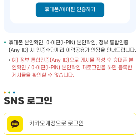
휴대폰/아이핀 인증하기
휴대폰 본인확인, 아이핀(I-PIN) 본인확인, 정부 통합인증
(Any-ID) 시 인증수단끼리 이력공유가 안됨을 안내드립니다.
예) 정부 통합인증(Any-ID)으로 게시물 작성 후 휴대폰 본
인확인 / 아이핀(I-PIN) 본인확인 재로그인을 하면 등록한
게시물을 확인할 수 없습니다.
SNS 로그인
카카오계정으로 로그인