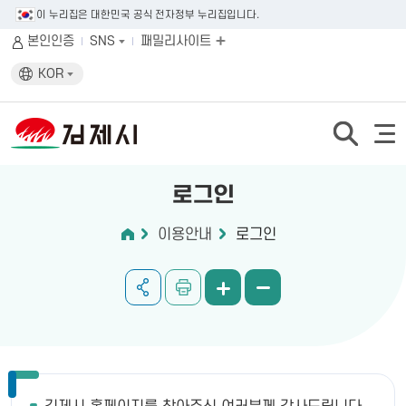
이 누리집은 대한민국 공식 전자정부 누리집입니다.
본인인증
SNS
패밀리사이트
KOR
로그인
이용안내
로그인