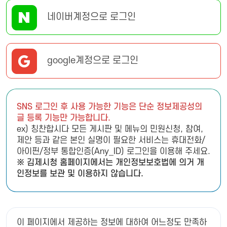
네이버계정으로 로그인
google계정으로 로그인
SNS 로그인 후 사용 가능한 기능은 단순 정보제공성의
글 등록 기능만 가능합니다.
ex) 칭찬합시다 모든 게시판 및 메뉴의 민원신청, 참여,
제안 등과 같은 본인 실명이 필요한 서비스는 휴대전화/
아이핀/정부 통합인증(Any_ID) 로그인을 이용해 주세요.
※ 김제시청 홈페이지에서는 개인정보보호법에 의거 개
인정보를 보관 및 이용하지 않습니다.
이 페이지에서 제공하는 정보에 대하여 어느정도 만족하