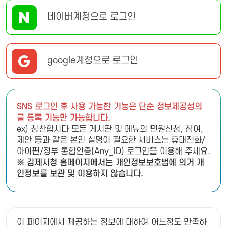
네이버계정으로 로그인
google계정으로 로그인
SNS 로그인 후 사용 가능한 기능은 단순 정보제공성의
글 등록 기능만 가능합니다.
ex) 칭찬합시다 모든 게시판 및 메뉴의 민원신청, 참여,
제안 등과 같은 본인 실명이 필요한 서비스는 휴대전화/
아이핀/정부 통합인증(Any_ID) 로그인을 이용해 주세요.
※ 김제시청 홈페이지에서는 개인정보보호법에 의거 개
인정보를 보관 및 이용하지 않습니다.
이 페이지에서 제공하는 정보에 대하여 어느정도 만족하