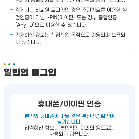
김제시 홈페이지를 찾아주신 여러분께 감사드립니다.
김제시는 비회원 로그인인 경우 주민번호를 이용한 실
명인증이 아닌 I-PIN(아이핀) 또는 정부 통합인증
(Any-ID)으로 이용할 수 있습니다.
기재하신 정보는 실명확인 목적으로 이용되며 보관되
지 않습니다.
일반인 로그인
휴대폰/아이핀 인증
본인의 휴대폰이 아닐 경우 본인인증확인이
불가합니다.
입력하신 정보는 본인확인 이외의 용도로는
사용되지 않습니다.