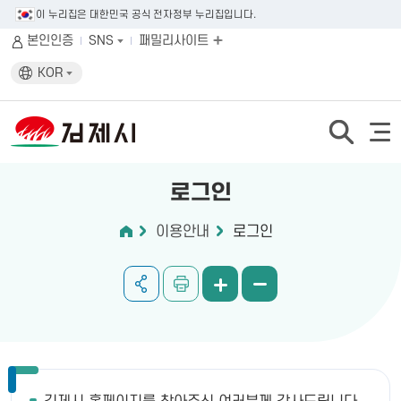
이 누리집은 대한민국 공식 전자정부 누리집입니다.
본인인증
SNS
패밀리사이트
KOR
로그인
이용안내
로그인