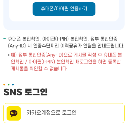
휴대폰/아이핀 인증하기
휴대폰 본인확인, 아이핀(I-PIN) 본인확인, 정부 통합인증
(Any-ID) 시 인증수단끼리 이력공유가 안됨을 안내드립니다.
예) 정부 통합인증(Any-ID)으로 게시물 작성 후 휴대폰 본
인확인 / 아이핀(I-PIN) 본인확인 재로그인을 하면 등록한
게시물을 확인할 수 없습니다.
SNS 로그인
카카오계정으로 로그인