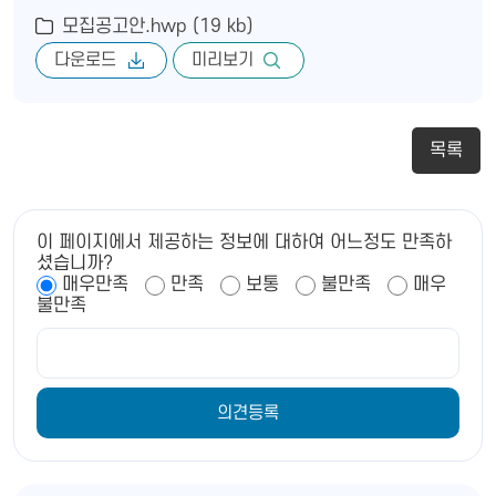
모집공고안.hwp (19 kb)
다운로드
미리보기
목록
이 페이지에서 제공하는 정보에 대하여 어느정도 만족하
셨습니까?
매우만족
만족
보통
불만족
매우
불만족