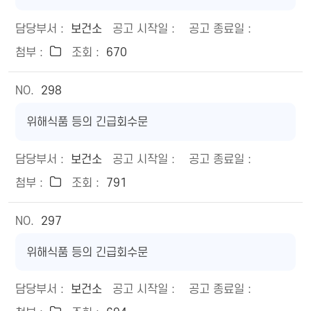
보건소
670
298
위해식품 등의 긴급회수문
보건소
791
297
위해식품 등의 긴급회수문
보건소