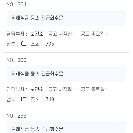
301
위해식품 등의 긴급회수문
보건소
705
300
위해식품 등의 긴급회수문
보건소
748
299
위해식품 등의 긴급회수문