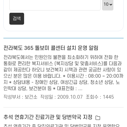
전라북도 365 돌보미 콜센터 설치 운영 알림
전라북도에서는 민원인의 불편을 최소화하기 위하여 전화 한
통화로 편리한 복지서비스 (복지상담 및 맞춤서비스)를 다음과
같이 제공한다 하오니 보건복지 시책과 관련 궁금한 사항이 있
으신 분은 많은 이용 바랍니다. * 이용시간 : 08:00 ~ 20:00까
지 * 상담내용 - 장애인 상담, 여성긴급 상담, 청소년 상담, 노
인학대 상담, 보건분야 등 * 대표전화 : ...
작성부서 : 보건소
작성일 : 2009.10.07
조회수 : 1445
추석 연휴기간 진료기관 및 당번약국 지정
추석 연휴기간 중 당직의료기관 및 당번약국을 지정 운영함으